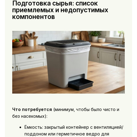
Подготовка сырья: список
приемлемых и недопустимых
компонентов
Что потребуется
(минимум, чтобы было чисто и
без насекомых):
Ёмкость: закрытый контейнер с вентиляцией/
поддоном или герметичное ведро для