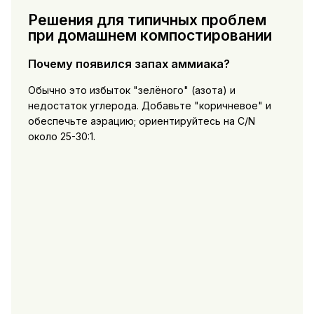
Решения для типичных проблем
при домашнем компостировании
Почему появился запах аммиака?
Обычно это избыток "зелёного" (азота) и
недостаток углерода. Добавьте "коричневое" и
обеспечьте аэрацию; ориентируйтесь на C/N
около 25-30:1.