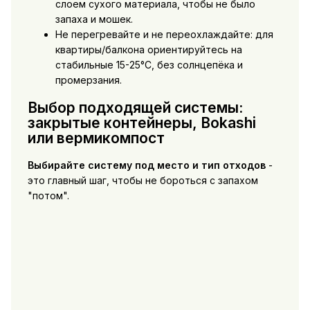
слоем сухого материала, чтобы не было
запаха и мошек.
Не перегревайте и не переохлаждайте: для
квартиры/балкона ориентируйтесь на
стабильные 15-25°C, без солнцепёка и
промерзания.
Выбор подходящей системы:
закрытые контейнеры, Bokashi
или вермикомпост
Выбирайте систему под место и тип отходов
-
это главный шаг, чтобы не бороться с запахом
"потом".