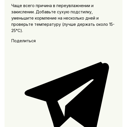
Чаще всего причина в переувлажнении и
закислении. Добавьте сухую подстилку,
уменьшите кормление на несколько дней и
проверьте температуру (лучше держать около 15-
25°C).
Поделиться