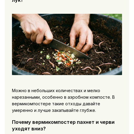
Можно в небольших количествах и мелко
нарезанными, особенно в аэробном компосте. В
вермикомпостере такие отходы давайте
умеренно и лучше закапывайте глубже.
Почему вермикомпостер пахнет и черви
уходят вниз?