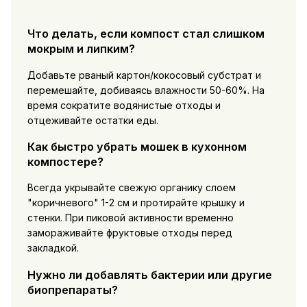
Что делать, если компост стал слишком
мокрым и липким?
Добавьте рваный картон/кокосовый субстрат и
перемешайте, добиваясь влажности 50-60%. На
время сократите водянистые отходы и
отцеживайте остатки еды.
Как быстро убрать мошек в кухонном
компостере?
Всегда укрывайте свежую органику слоем
"коричневого" 1-2 см и протирайте крышку и
стенки. При пиковой активности временно
замораживайте фруктовые отходы перед
закладкой.
Нужно ли добавлять бактерии или другие
биопрепараты?