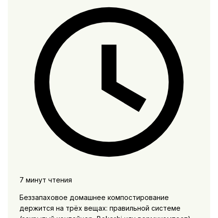
7 минут чтения
Беззапаховое домашнее компостирование
держится на трёх вещах: правильной системе