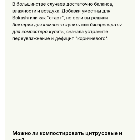
В большинстве случаев достаточно баланса,
влажности и воздуха. Добавки уместны для
Bokashi или как "старт", но если вы решили
бактерии для компоста купить
или
биопрепараты
для компостера купить
, сначала устраните
переувлажнение и дефицит "коричневого".
Можно ли компостировать цитрусовые и
лук?