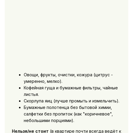
Овощи, фрукты, очистки, кожура (цитрус -
умеренно, мелко).
Кофейная гуща и бумажные фильтры, чайные
листья.
Скорлупа яиц (лучше промыть и измельчить).
Бумажные полотенца без бытовой химии,
салфетки без пропиток (как "коричневое",
небольшими порциями).
Нельзя/не стоит
(в квартире почти всегда ведёт к