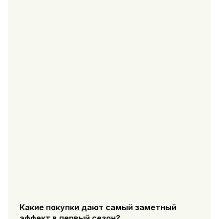
Какие покупки дают самый заметный
эффект в первый сезон?