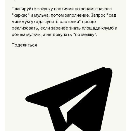
Планируйте закупку партиями по зонам: сначала
"каркас" и мульча, потом заполнение. Запрос "сад
минимум ухода купить растения" проще
реализовать, если заранее знать площади клумб и
объём мульчи, а не докупать "по мешку".
Поделиться