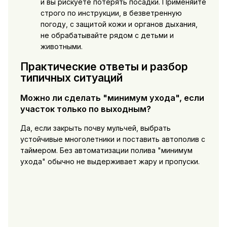
и вы рискуете потерять посадки. Применяйте
строго по инструкции, в безветренную
погоду, с защитой кожи и органов дыхания,
не обрабатывайте рядом с детьми и
животными.
Практические ответы и разбор
типичных ситуаций
Можно ли сделать "минимум ухода", если
участок только по выходным?
Да, если закрыть почву мульчей, выбрать
устойчивые многолетники и поставить автополив с
таймером. Без автоматизации полива "минимум
ухода" обычно не выдерживает жару и пропуски.