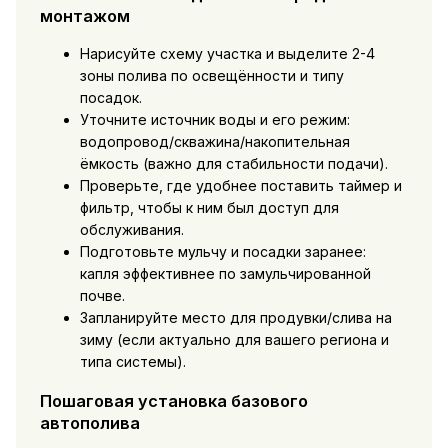
монтажом
Нарисуйте схему участка и выделите 2-4
зоны полива по освещённости и типу
посадок.
Уточните источник воды и его режим:
водопровод/скважина/накопительная
ёмкость (важно для стабильности подачи).
Проверьте, где удобнее поставить таймер и
фильтр, чтобы к ним был доступ для
обслуживания.
Подготовьте мульчу и посадки заранее:
капля эффективнее по замульчированной
почве.
Запланируйте место для продувки/слива на
зиму (если актуально для вашего региона и
типа системы).
Пошаговая установка базового
автополива