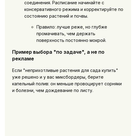
соединения. Расписание начинайте с
консервативного режима и корректируйте по
состоянию растений и почвы.
Правило: лучше реже, но глубже
промачивать, чем держать
поверхность постоянно мокрой.
Пример выбора "по задаче", а не по
рекламе
Если "неприхотливые растения для сада купить"
уже решено и у вас миксбордеры, берите
капельный полив: он меньше провоцирует сорняки
и болезни, чем дождевание по листу.