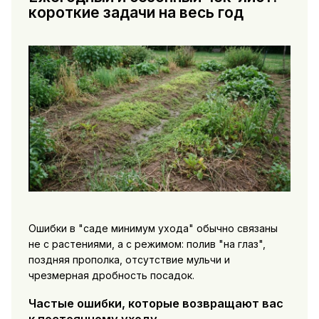
короткие задачи на весь год
Ошибки в "саде минимум ухода" обычно связаны
не с растениями, а с режимом: полив "на глаз",
поздняя прополка, отсутствие мульчи и
чрезмерная дробность посадок.
Частые ошибки, которые возвращают вас
к постоянному уходу