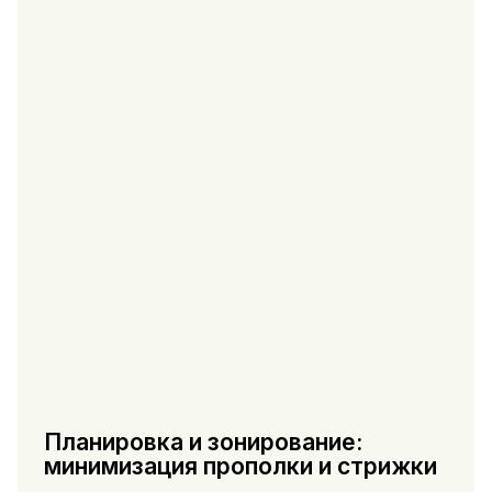
Планировка и зонирование:
минимизация прополки и стрижки