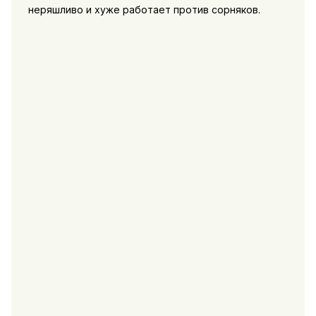
неряшливо и хуже работает против сорняков.