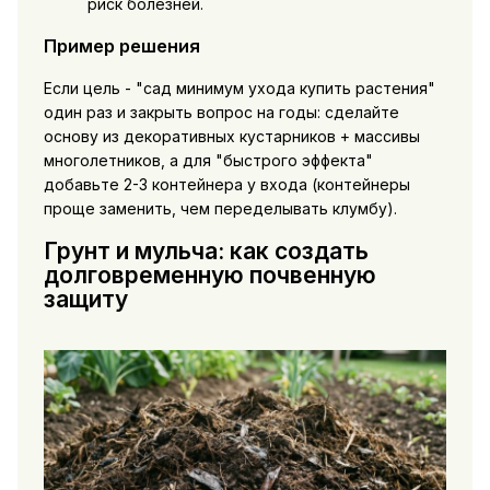
риск болезней.
Пример решения
Если цель - "сад минимум ухода купить растения"
один раз и закрыть вопрос на годы: сделайте
основу из декоративных кустарников + массивы
многолетников, а для "быстрого эффекта"
добавьте 2-3 контейнера у входа (контейнеры
проще заменить, чем переделывать клумбу).
Грунт и мульча: как создать
долговременную почвенную
защиту