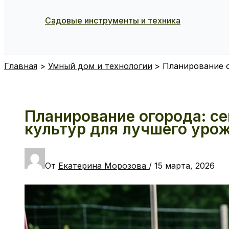
Садовые инструменты и техника
Поиск
Главная
Умный дом и технологии
Планирование о
Планирование огорода: се
культур для лучшего уро
От
Екатерина Морозова
/
15 марта, 2026