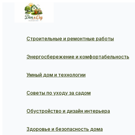
Перейти
к
содержимому
Строительные и ремонтные работы
Энергосбережение и комфортабельность
Умный дом и технологии
Советы по уходу за садом
Обустройство и дизайн интерьера
Здоровье и безопасность дома