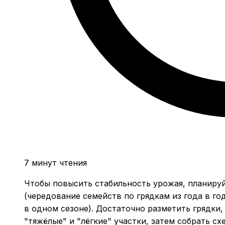
7 минут чтения
Чтобы повысить стабильность урожая, планируй
(чередование семейств по грядкам из года в го
в одном сезоне). Достаточно разметить грядки,
"тяжёлые" и "лёгкие" участки, затем собрать с