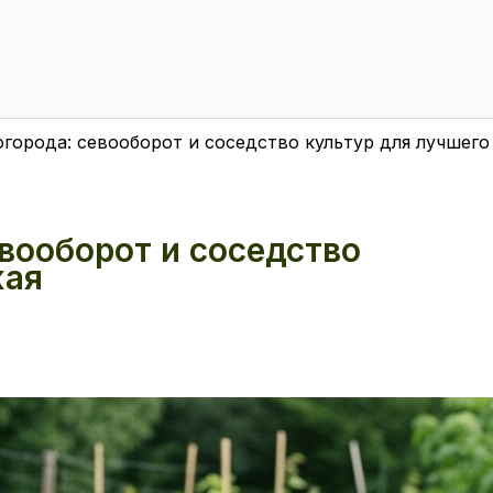
города: севооборот и соседство культур для лучшего
вооборот и соседство
жая