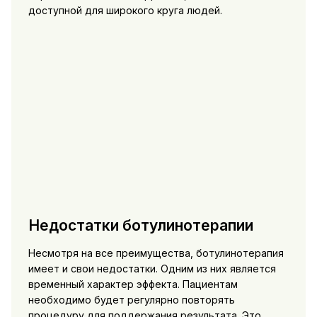
доступной для широкого круга людей.
Недостатки ботулинотерапии
Несмотря на все преимущества, ботулинотерапия
имеет и свои недостатки. Одним из них является
временный характер эффекта. Пациентам
необходимо будет регулярно повторять
процедуру для поддержания результата. Это