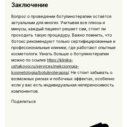
Заключение
Вопрос о проведении ботулинотерапии остаётся
актуальным для многих. Учитывая все плюсы и
минусы, каждый пациент решает сам, стоит ли
проходить такую процедуру. Важно помнить, что
ботокс рекомендуют только сертифицированные и
профессиональные клиники, где работают опытные
косметологи. Узнать больше о ботулинотерапии
можно по ссылке
https://klinika-
ushakovoi.ru/services/inekcionnaja-
kosmetologija/botulinoterapija/
. Не стоит забывать о
возможных рисках и побочных эффектах, особенно
если у вас есть индивидуальная непереносимость
компонентов.
Поделиться