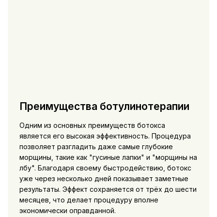
Преимущества ботулинотерапии
Одним из основных преимуществ ботокса
является его высокая эффективность. Процедура
позволяет разгладить даже самые глубокие
морщины, такие как "гусиные лапки" и "морщины на
лбу". Благодаря своему быстродействию, ботокс
уже через несколько дней показывает заметные
результаты. Эффект сохраняется от трёх до шести
месяцев, что делает процедуру вполне
экономически оправданной.