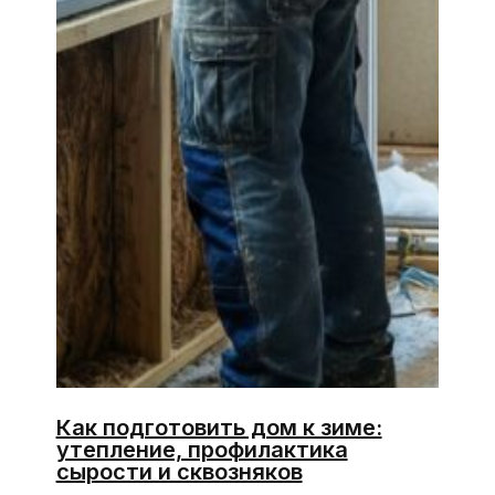
Как подготовить дом к зиме:
утепление, профилактика
сырости и сквозняков