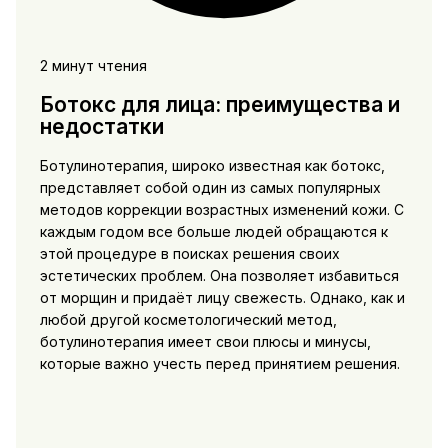
2 минут чтения
Ботокс для лица: преимущества и
недостатки
Ботулинотерапия, широко известная как ботокс,
представляет собой один из самых популярных
методов коррекции возрастных изменений кожи. С
каждым годом все больше людей обращаются к
этой процедуре в поисках решения своих
эстетических проблем. Она позволяет избавиться
от морщин и придаёт лицу свежесть. Однако, как и
любой другой косметологический метод,
ботулинотерапия имеет свои плюсы и минусы,
которые важно учесть перед принятием решения.