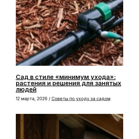
Сад в стиле «минимум ухода»:
растения и решения для занятых
людей
12 марта, 2026
/
Советы по уходу за садом