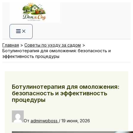
Перейти
к
содержимому
Главная
Советы по уходу за садом
Ботулинотерапия для омоложения: безопасность и
эффективность процедуры
Ботулинотерапия для омоложения:
безопасность и эффективность
процедуры
От
adminwpboss
/
19 июня, 2026