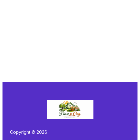
Copyright © 2026