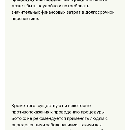
может быть неудобно и потребовать
значительных финансовых затрат в долгосрочной
перспективе.
Кроме того, существуют и некоторые
противопоказания к проведению процедуры.
Ботокс не рекомендуется применять людям с
определенными заболеваниями, такими как