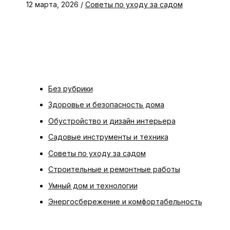
12 марта, 2026
/
Советы по уходу за садом
Без рубрики
Здоровье и безопасность дома
Обустройство и дизайн интерьера
Садовые инструменты и техника
Советы по уходу за садом
Строительные и ремонтные работы
Умный дом и технологии
Энергосбережение и комфортабельность