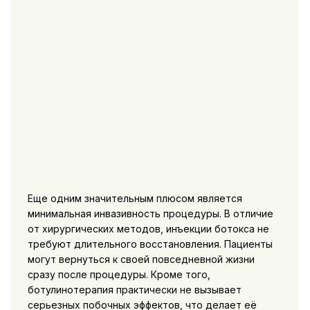
Еще одним значительным плюсом является
минимальная инвазивность процедуры. В отличие
от хирургических методов, инъекции ботокса не
требуют длительного восстановления. Пациенты
могут вернуться к своей повседневной жизни
сразу после процедуры. Кроме того,
ботулинотерапия практически не вызывает
серьезных побочных эффектов, что делает её