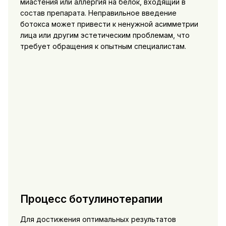
миастения или аллергия на белок, входящий в
состав препарата. Неправильное введение
ботокса может привести к ненужной асимметрии
лица или другим эстетическим проблемам, что
требует обращения к опытным специалистам.
Процесс ботулинотерапии
Для достижения оптимальных результатов