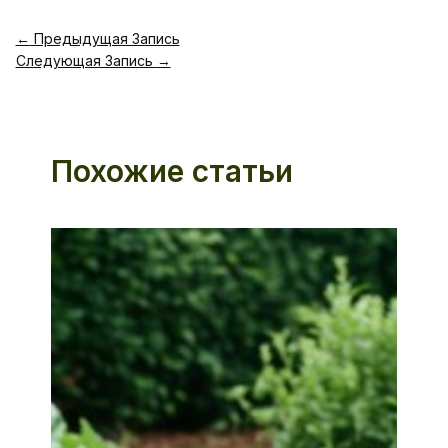
←
Предыдущая Запись
Следующая Запись
→
Похожие статьи