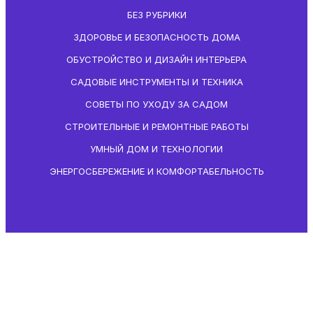
БЕЗ РУБРИКИ
ЗДОРОВЬЕ И БЕЗОПАСНОСТЬ ДОМА
ОБУСТРОЙСТВО И ДИЗАЙН ИНТЕРЬЕРА
САДОВЫЕ ИНСТРУМЕНТЫ И ТЕХНИКА
СОВЕТЫ ПО УХОДУ ЗА САДОМ
СТРОИТЕЛЬНЫЕ И РЕМОНТНЫЕ РАБОТЫ
УМНЫЙ ДОМ И ТЕХНОЛОГИИ
ЭНЕРГОСБЕРЕЖЕНИЕ И КОМФОРТАБЕЛЬНОСТЬ