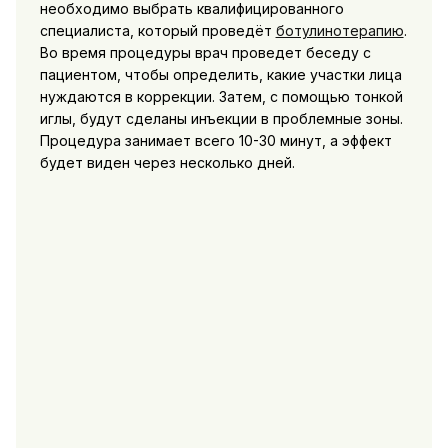
необходимо выбрать квалифицированного
специалиста, который проведёт
ботулинотерапию
.
Во время процедуры врач проведет беседу с
пациентом, чтобы определить, какие участки лица
нуждаются в коррекции. Затем, с помощью тонкой
иглы, будут сделаны инъекции в проблемные зоны.
Процедура занимает всего 10-30 минут, а эффект
будет виден через несколько дней.