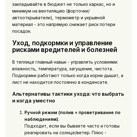
закладывайте в бюджет не только каркас, но и
минимум на вентиляцию (форточки/
автооткрыватели), термометр и укрывной
материал - это напрямую снижает риск потери
посадок.
Уход, подкормки и управление
рисками вредителей и болезней
В теплице главный навык - управлять условиями:
влажность, температура, загущение, чистота.
Подкормки работают только когда корни дышат, а
лист не находится постоянно в конденсате.
Альтернативы тактики ухода: что выбрать
и когда уместно
Ручной режим (полив + проветривание по
наблюдениям).
Подходит, если вы бываете часто и готовы
реагировать на солнце/ветер. Плюс -