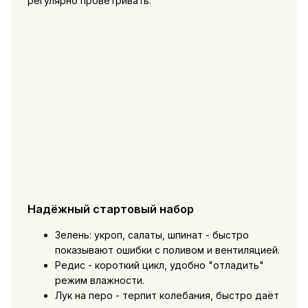
регулярно проветривать.
Надёжный стартовый набор
Зелень: укроп, салаты, шпинат - быстро
показывают ошибки с поливом и вентиляцией.
Редис - короткий цикл, удобно "отладить"
режим влажности.
Лук на перо - терпит колебания, быстро даёт