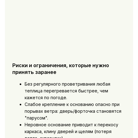
Риски и ограничения, которые нужно
принять заранее
Без регулярного проветривания любая
теплица перегревается быстрее, чем
кажется по погоде.
Слабое крепление к основанию опасно при
порывах ветра: дверь/форточка становятся
"парусом".
Неровное основание приводит к перекосу
каркаса, клину дверей и щелям (потеря