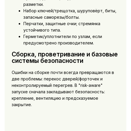
разметки.
Набор ключей/трещотка, шуруповёрт, биты,
запасные саморезы/болты.
Перчатки, защитные очки; стремянка
устойчивого типа.
Герметик/уплотнители по узлам, если
предусмотрено производителем.
Сборка, проветривание и базовые
системы безопасности
Ошибки на сборке почти всегда превращаются в
две проблемы: перекос дверей/форточек и
неконтролируемый перегрев. В "risk-aware"
запуске сначала закладывают безопасность:
крепление, вентиляцию и предсказуемое
закрытие.