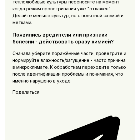
теплолюбивые культуры переносите на момент,
когда режим проветривания уже "отлажен".
Делайте меньше культур, но с понятной схемой и
метками.
Появились вредители или признаки
болезни - действовать сразу химией?
Сначала уберите поражённые части, проветрите и
нормируйте влажность/загущение - часто причина
в микроклимате. К обработкам переходите только
после идентификации проблемы и понимания, что
именно нарушено в уходе.
Поделиться