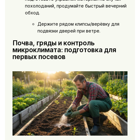
похолоданий, продумайте быстрый вечерний
обход.
Держите рядом клипсы/верёвку для
подвязки дверей при ветре.
Почва, гряды и контроль
микроклимата: подготовка для
первых посевов