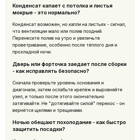
Конденсат капает с потолка и листья
мокрые - это нормально?
Конденсат возможен, но капли на листьях - сигнал,
что вентиляции мало или полив поздний.
Перенесите полив на утро и увеличьте
проветривание, особенно после тёплого дня и
прохладной ночи.
Дверь или форточка заедает после сборки
- как исправлять безопасно?
Сначала проверьте уровень основания и
диагонали, затем ослабьте крепёж и выровняйте
узел, и только после этого окончательно
затягивайте. Не "дотягивайте силой" перекос - он
вернётся щелями и трещинами.
Ночью обещают похолодание - как быстро
защитить посадки?