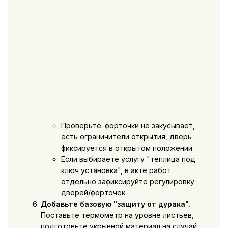
Проверьте: форточки не закусывает,
есть ограничители открытия, дверь
фиксируется в открытом положении.
Если выбираете услугу "теплица под
ключ установка", в акте работ
отдельно зафиксируйте регулировку
дверей/форточек.
Добавьте базовую "защиту от дурака".
Поставьте термометр на уровне листьев,
подготовьте укрывной материал на случай