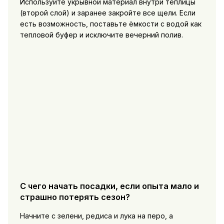
Используйте укрывной материал внутри теплицы
(второй слой) и заранее закройте все щели. Если
есть возможность, поставьте ёмкости с водой как
тепловой буфер и исключите вечерний полив.
С чего начать посадки, если опыта мало и
страшно потерять сезон?
Начните с зелени, редиса и лука на перо, а