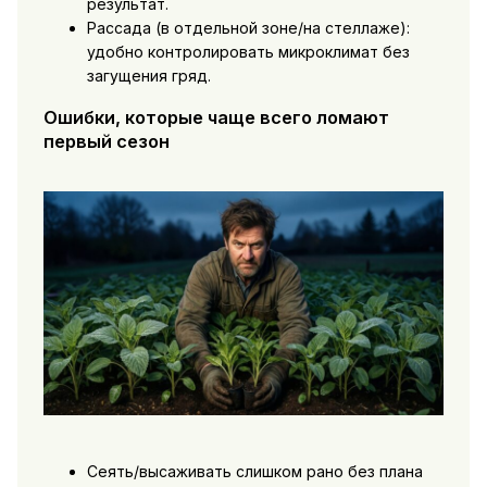
результат.
Рассада (в отдельной зоне/на стеллаже):
удобно контролировать микроклимат без
загущения гряд.
Ошибки, которые чаще всего ломают
первый сезон
Сеять/высаживать слишком рано без плана