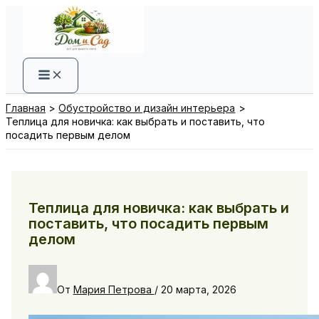
Перейти
к
содержимому
Главная
Обустройство и дизайн интерьера
Теплица для новичка: как выбрать и поставить, что
посадить первым делом
Теплица для новичка: как выбрать и
поставить, что посадить первым
делом
От
Мария Петрова
/
20 марта, 2026