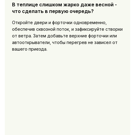
В теплице слишком жарко даже весной -
что сделать в первую очередь?
Откройте двери и форточки одновременно,
обеспечив сквозной поток, и зафиксируйте створки
от ветра. Затем добавьте верхние форточки или
автооткрыватели, чтобы перегрев не зависел от
вашего приезда.