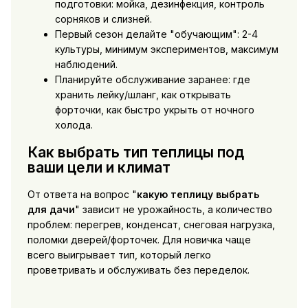
подготовки: мойка, дезинфекция, контроль
сорняков и слизней.
Первый сезон делайте "обучающим": 2-4
культуры, минимум экспериментов, максимум
наблюдений.
Планируйте обслуживание заранее: где
хранить лейку/шланг, как открывать
форточки, как быстро укрыть от ночного
холода.
Как выбрать тип теплицы под
ваши цели и климат
От ответа на вопрос "
какую теплицу выбрать
для дачи
" зависит не урожайность, а количество
проблем: перегрев, конденсат, снеговая нагрузка,
поломки дверей/форточек. Для новичка чаще
всего выигрывает тип, который легко
проветривать и обслуживать без переделок.