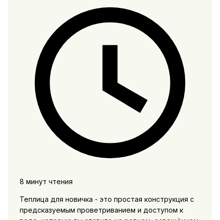
8 минут чтения
Теплица для новичка - это простая конструкция с
предсказуемым проветриванием и доступом к