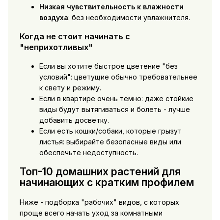
Низкая чувствительность к влажности
воздуха
: без необходимости увлажнителя.
Когда не стоит начинать с
"неприхотливых"
Если вы хотите быстрое цветение "без
условий": цветущие обычно требовательнее
к свету и режиму.
Если в квартире очень темно: даже стойкие
виды будут вытягиваться и болеть - лучше
добавить досветку.
Если есть кошки/собаки, которые грызут
листья: выбирайте безопасные виды или
обеспечьте недоступность.
Топ-10 домашних растений для
начинающих с кратким профилем
Ниже - подборка "рабочих" видов, с которых
проще всего начать уход за комнатными