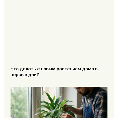
Что делать с новым растением дома в
первые дни?