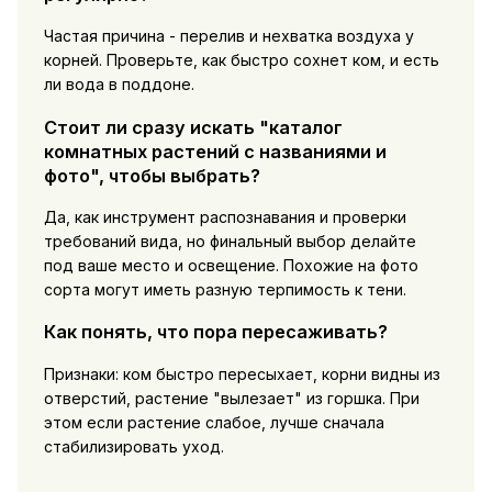
Частая причина - перелив и нехватка воздуха у
корней. Проверьте, как быстро сохнет ком, и есть
ли вода в поддоне.
Стоит ли сразу искать "каталог
комнатных растений с названиями и
фото", чтобы выбрать?
Да, как инструмент распознавания и проверки
требований вида, но финальный выбор делайте
под ваше место и освещение. Похожие на фото
сорта могут иметь разную терпимость к тени.
Как понять, что пора пересаживать?
Признаки: ком быстро пересыхает, корни видны из
отверстий, растение "вылезает" из горшка. При
этом если растение слабое, лучше сначала
стабилизировать уход.