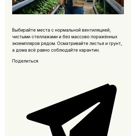
Выбирайте места с нормальной вентиляцией,
чистыми стеллажами и без массово поражённых
экземпляров рядом. Осматривайте листья и грунт,
а дома всё равно соблюдайте карантин.
Поделиться