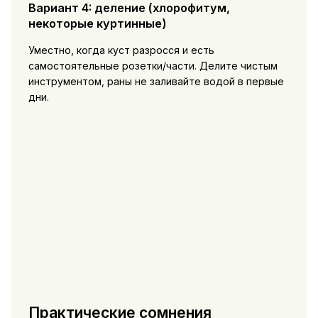
Вариант 4: деление (хлорофитум,
некоторые куртинные)
Уместно, когда куст разросся и есть
самостоятельные розетки/части. Делите чистым
инструментом, раны не заливайте водой в первые
дни.
Практические сомнения