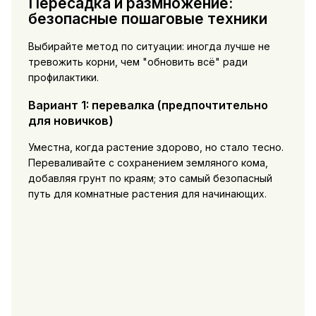
Пересадка и размножение:
безопасные пошаговые техники
Выбирайте метод по ситуации: иногда лучше не
тревожить корни, чем "обновить всё" ради
профилактики.
Вариант 1: перевалка (предпочтительно
для новичков)
Уместна, когда растение здорово, но стало тесно.
Переваливайте с сохранением земляного кома,
добавляя грунт по краям; это самый безопасный
путь для комнатные растения для начинающих.