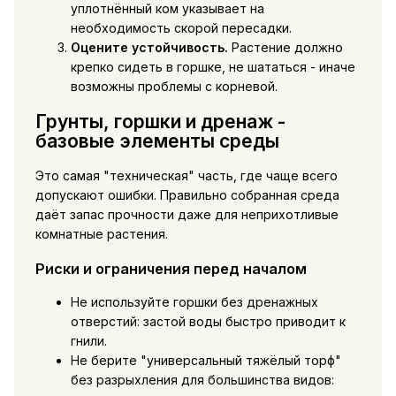
уплотнённый ком указывает на
необходимость скорой пересадки.
Оцените устойчивость.
Растение должно
крепко сидеть в горшке, не шататься - иначе
возможны проблемы с корневой.
Грунты, горшки и дренаж -
базовые элементы среды
Это самая "техническая" часть, где чаще всего
допускают ошибки. Правильно собранная среда
даёт запас прочности даже для неприхотливые
комнатные растения.
Риски и ограничения перед началом
Не используйте горшки без дренажных
отверстий: застой воды быстро приводит к
гнили.
Не берите "универсальный тяжёлый торф"
без разрыхления для большинства видов: