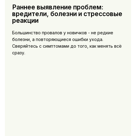
Раннее выявление проблем:
вредители, болезни и стрессовые
реакции
Большинство провалов у новичков - не редкие
болезни, а повторяющиеся ошибки ухода.
Сверяйтесь с симптомами до того, как менять всё
сразу.