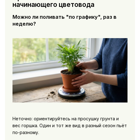
начинающего цветовода
Можно ли поливать "по графику", раз в
неделю?
Неточно: ориентируйтесь на просушку грунта и
вес горшка. Один и тот же вид в разный сезон пьёт
по-разному.