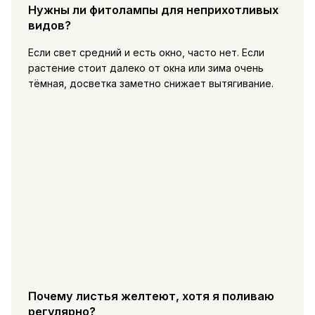
Нужны ли фитолампы для неприхотливых
видов?
Если свет средний и есть окно, часто нет. Если
растение стоит далеко от окна или зима очень
тёмная, досветка заметно снижает вытягивание.
Почему листья желтеют, хотя я поливаю
регулярно?