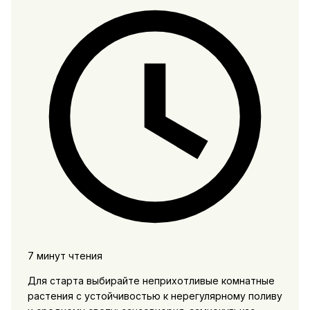
7 минут чтения
Для старта выбирайте неприхотливые комнатные
растения с устойчивостью к нерегулярному поливу