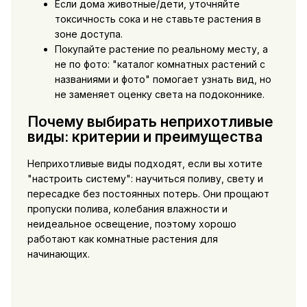
Если дома животные/дети, уточняйте
токсичность сока и не ставьте растения в
зоне доступа.
Покупайте растение по реальному месту, а
не по фото: "каталог комнатных растений с
названиями и фото" помогает узнать вид, но
не заменяет оценку света на подоконнике.
Почему выбирать неприхотливые
виды: критерии и преимущества
Неприхотливые виды подходят, если вы хотите
"настроить систему": научиться поливу, свету и
пересадке без постоянных потерь. Они прощают
пропуски полива, колебания влажности и
неидеальное освещение, поэтому хорошо
работают как комнатные растения для
начинающих.