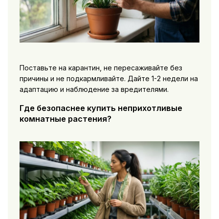
Поставьте на карантин, не пересаживайте без
причины и не подкармливайте. Дайте 1-2 недели на
адаптацию и наблюдение за вредителями.
Где безопаснее купить неприхотливые
комнатные растения?