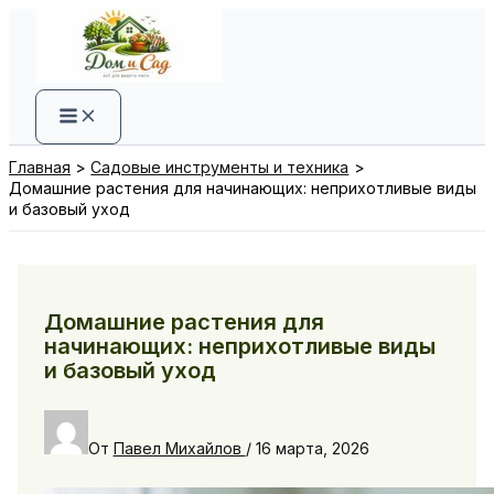
Перейти
к
содержимому
Главная
Садовые инструменты и техника
Домашние растения для начинающих: неприхотливые виды
и базовый уход
Домашние растения для
начинающих: неприхотливые виды
и базовый уход
От
Павел Михайлов
/
16 марта, 2026