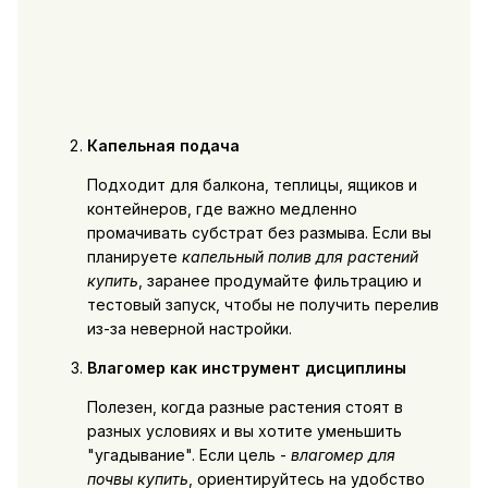
Капельная подача
Подходит для балкона, теплицы, ящиков и
контейнеров, где важно медленно
промачивать субстрат без размыва. Если вы
планируете
капельный полив для растений
купить
, заранее продумайте фильтрацию и
тестовый запуск, чтобы не получить перелив
из-за неверной настройки.
Влагомер как инструмент дисциплины
Полезен, когда разные растения стоят в
разных условиях и вы хотите уменьшить
"угадывание". Если цель -
влагомер для
почвы купить
, ориентируйтесь на удобство