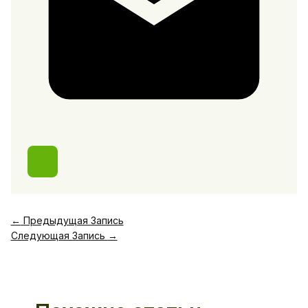
←
Предыдущая Запись
Следующая Запись
→