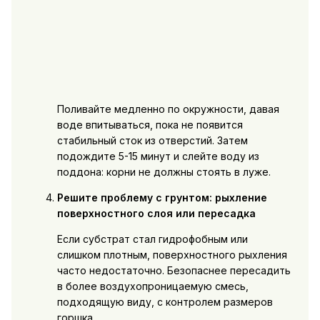
Поливайте медленно по окружности, давая
воде впитываться, пока не появится
стабильный сток из отверстий. Затем
подождите 5-15 минут и слейте воду из
поддона: корни не должны стоять в луже.
Решите проблему с грунтом: рыхление
поверхностного слоя или пересадка
Если субстрат стал гидрофобным или
слишком плотным, поверхностного рыхления
часто недостаточно. Безопаснее пересадить
в более воздухопроницаемую смесь,
подходящую виду, с контролем размеров
горшка.