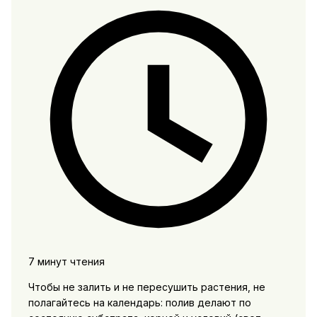
7 минут чтения
Чтобы не залить и не пересушить растения, не
полагайтесь на календарь: полив делают по