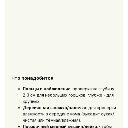
Что понадобится
Пальцы и наблюдение
: проверка на глубину
2-3 см для небольших горшков, глубже - для
крупных.
Деревянная шпажка/палочка
: для проверки
влажности в середине кома (выходит сухая/
чистая или тёмная/влажная).
Прозрачный мерный кувшин/лейка
: чтобы