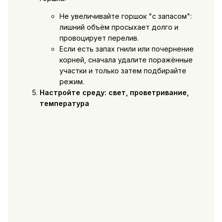
Не увеличивайте горшок "с запасом":
лишний объём просыхает долго и
провоцирует перелив.
Если есть запах гнили или почернение
корней, сначала удалите поражённые
участки и только затем подбирайте
режим.
Настройте среду: свет, проветривание,
температура