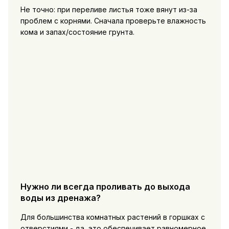
Не точно: при переливе листья тоже вянут из-за
проблем с корнями. Сначала проверьте влажность
кома и запах/состояние грунта.
Нужно ли всегда проливать до выхода
воды из дренажа?
Для большинства комнатных растений в горшках с
отверстиями - да, это обеспечивает равномерное