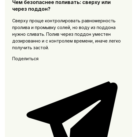
Чем безопаснее поливать: сверху или
через поддон?
Сверху проще контролировать равномерность
пролива и промывку солей, но воду из поддона
нужно сливать. Полив через поддон уместен
дозированно и с контролем времени, иначе легко
получить застой.
Поделиться