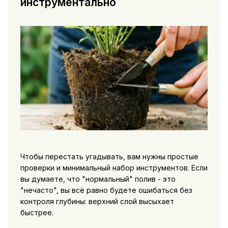
инструментально
Чтобы перестать угадывать, вам нужны простые
проверки и минимальный набор инструментов. Если
вы думаете, что "нормальный" полив - это
"нечасто", вы всё равно будете ошибаться без
контроля глубины: верхний слой высыхает
быстрее.