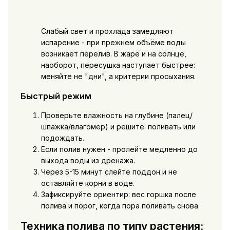
Слабый свет и прохлада замедляют
испарение - при прежнем объёме воды
возникает перелив. В жаре и на солнце,
наоборот, пересушка наступает быстрее:
меняйте не "дни", а критерии просыхания.
Быстрый режим
Проверьте влажность на глубине (палец/
шпажка/влагомер) и решите: поливать или
подождать.
Если полив нужен - пролейте медленно до
выхода воды из дренажа.
Через 5-15 минут слейте поддон и не
оставляйте корни в воде.
Зафиксируйте ориентир: вес горшка после
полива и порог, когда пора поливать снова.
Техника полива по типу растения: