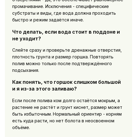
промачивание. Исключения - специфические
субстраты и виды, где вода должна проходить
быстро и режим задаётся иначе.
Что делать, если вода стоит в поддоне и
не уходит?
Слейте сразу и проверьте дренажные отверстия,
плотность грунта и размер горшка. Повторять
полив можно только после подтверждённого
подсыхания.
Как понять, что горшок слишком большой
и я из-за этого заливаю?
Если после полива ком долго остаётся мокрым, а
растение не растёт и грунт киснет, размер может
быть избыточным. Нормальный ориентир - корням
есть куда расти, но нет болота в неосвоенном
объёме.