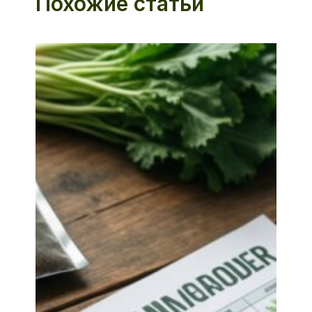
Похожие статьи