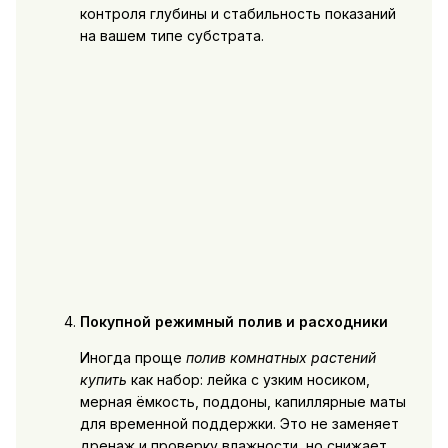
контроля глубины и стабильность показаний
на вашем типе субстрата.
Покупной режимный полив и расходники
Иногда проще
полив комнатных растений
купить
как набор: лейка с узким носиком,
мерная ёмкость, поддоны, капиллярные маты
для временной поддержки. Это не заменяет
дренаж и проверку влажности, но снижает