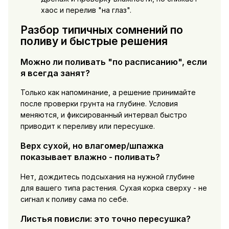
хаос и перелив "на глаз".
Разбор типичных сомнений по
поливу и быстрые решения
Можно ли поливать "по расписанию", если
я всегда занят?
Только как напоминание, а решение принимайте
после проверки грунта на глубине. Условия
меняются, и фиксированный интервал быстро
приводит к переливу или пересушке.
Верх сухой, но влагомер/шпажка
показывает влажно - поливать?
Нет, дождитесь подсыхания на нужной глубине
для вашего типа растения. Сухая корка сверху - не
сигнал к поливу сама по себе.
Листья повисли: это точно пересушка?