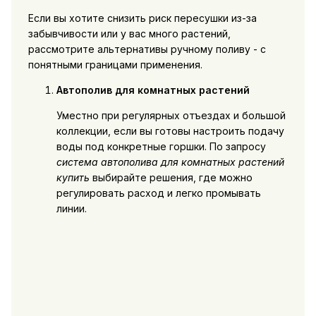
Если вы хотите снизить риск пересушки из-за
забывчивости или у вас много растений,
рассмотрите альтернативы ручному поливу - с
понятными границами применения.
Автополив для комнатных растений
Уместно при регулярных отъездах и большой
коллекции, если вы готовы настроить подачу
воды под конкретные горшки. По запросу
система автополива для комнатных растений
купить
выбирайте решения, где можно
регулировать расход и легко промывать
линии.