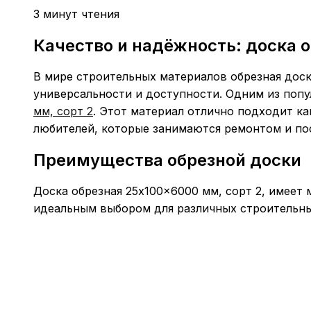
3 минут чтения
Качество и надёжность: доска о
В мире строительных материалов обрезная доск
универсальности и доступности. Одним из поп
мм, сорт 2
. Этот материал отлично подходит ка
любителей, которые занимаются ремонтом и по
Преимущества обрезной доски
Доска обрезная 25x100x6000 мм, сорт 2, имеет
идеальным выбором для различных строительны