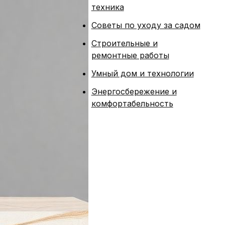
техника
Советы по уходу за садом
Строительные и
ремонтные работы
Умный дом и технологии
Энергосбережение и
комфортабельность