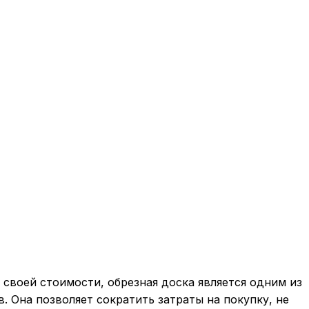
 своей стоимости, обрезная доска является одним из
 Она позволяет сократить затраты на покупку, не