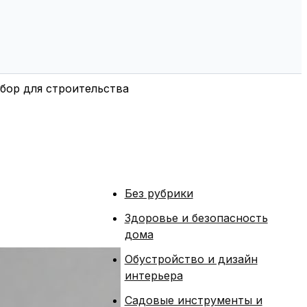
бор для строительства
Без рубрики
Здоровье и безопасность
дома
Обустройство и дизайн
интерьера
Садовые инструменты и