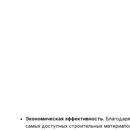
Экономическая эффективность.
Благодаря
самых доступных строительных материалов.