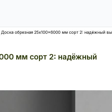
Доска обрезная 25x100x6000 мм сорт 2: надёжный вы
000 мм сорт 2: надёжный