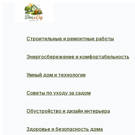
Перейти
к
содержимому
Строительные и ремонтные работы
Энергосбережение и комфортабельность
Умный дом и технологии
Советы по уходу за садом
Обустройство и дизайн интерьера
Здоровье и безопасность дома