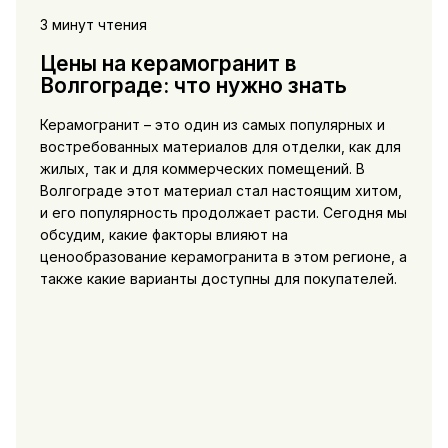
3 минут чтения
Цены на керамогранит в
Волгограде: что нужно знать
Керамогранит – это один из самых популярных и
востребованных материалов для отделки, как для
жилых, так и для коммерческих помещений. В
Волгограде этот материал стал настоящим хитом,
и его популярность продолжает расти. Сегодня мы
обсудим, какие факторы влияют на
ценообразование керамогранита в этом регионе, а
также какие варианты доступны для покупателей.