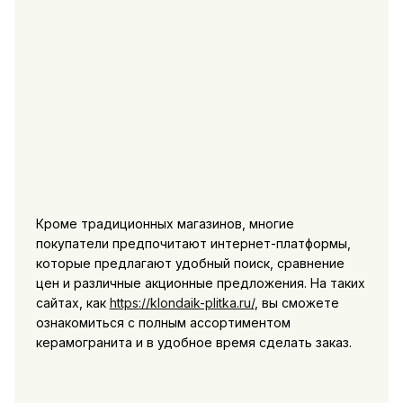
Кроме традиционных магазинов, многие
покупатели предпочитают интернет-платформы,
которые предлагают удобный поиск, сравнение
цен и различные акционные предложения. На таких
сайтах, как
https://klondaik-plitka.ru/
, вы сможете
ознакомиться с полным ассортиментом
керамогранита и в удобное время сделать заказ.