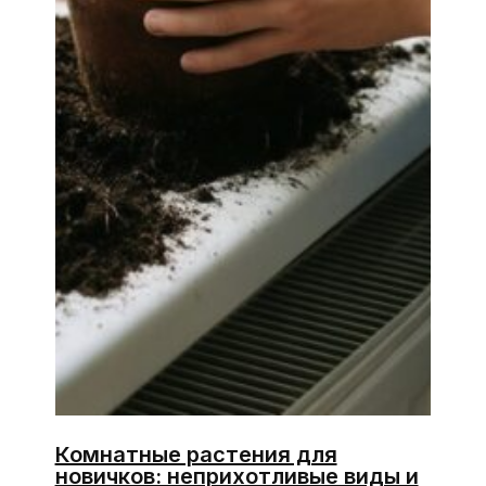
Комнатные растения для
новичков: неприхотливые виды и