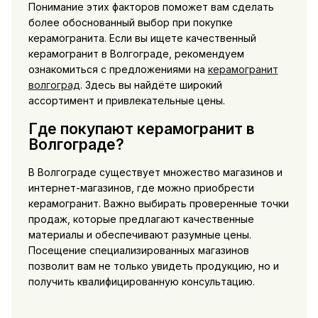
Понимание этих факторов поможет вам сделать
более обоснованный выбор при покупке
керамогранита. Если вы ищете качественный
керамогранит в Волгограде, рекомендуем
ознакомиться с предложениями на
керамогранит
волгоград
. Здесь вы найдёте широкий
ассортимент и привлекательные цены.
Где покупают керамогранит в
Волгограде?
В Волгограде существует множество магазинов и
интернет-магазинов, где можно приобрести
керамогранит. Важно выбирать проверенные точки
продаж, которые предлагают качественные
материалы и обеспечивают разумные цены.
Посещение специализированных магазинов
позволит вам не только увидеть продукцию, но и
получить квалифицированную консультацию.