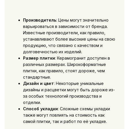
Производитель
: Цены могут значительно
варьироваться в зависимости от бренда.
Известные производители, как правило,
устанавливают более высокие цены на свою
продукцию, что связано с качеством и
долговечностью их изделий.
Размер плитки
: Керамогранит доступен в
различных размерах. Широкоформатные
плитки, как правило, стоят дороже, чем
стандартные.
Дизайн и цвет
: Некоторые уникальные
дизайны и расцветки могут быть дороже из-
за особых технологий производства и
отделки.
Способ укладки
: Сложные схемы укладки
также могут повлиять на стоимость как
самой плитки, так и работ по её укладке.