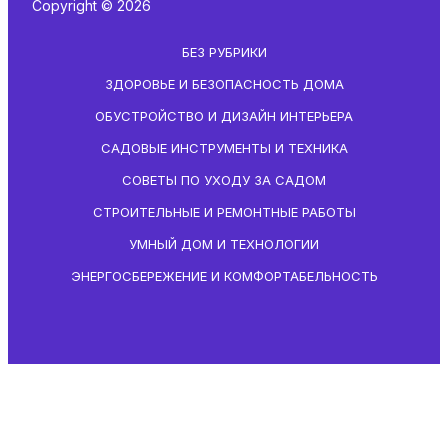
Copyright © 2026
БЕЗ РУБРИКИ
ЗДОРОВЬЕ И БЕЗОПАСНОСТЬ ДОМА
ОБУСТРОЙСТВО И ДИЗАЙН ИНТЕРЬЕРА
САДОВЫЕ ИНСТРУМЕНТЫ И ТЕХНИКА
СОВЕТЫ ПО УХОДУ ЗА САДОМ
СТРОИТЕЛЬНЫЕ И РЕМОНТНЫЕ РАБОТЫ
УМНЫЙ ДОМ И ТЕХНОЛОГИИ
ЭНЕРГОСБЕРЕЖЕНИЕ И КОМФОРТАБЕЛЬНОСТЬ