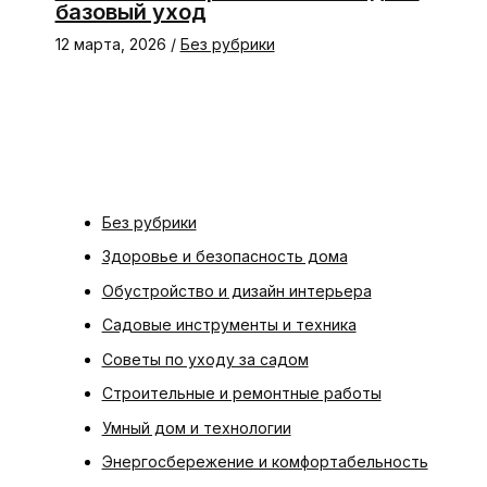
базовый уход
12 марта, 2026
/
Без рубрики
Без рубрики
Здоровье и безопасность дома
Обустройство и дизайн интерьера
Садовые инструменты и техника
Советы по уходу за садом
Строительные и ремонтные работы
Умный дом и технологии
Энергосбережение и комфортабельность