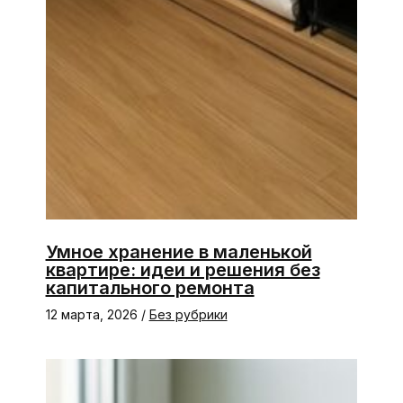
Умное хранение в маленькой
квартире: идеи и решения без
капитального ремонта
12 марта, 2026
/
Без рубрики