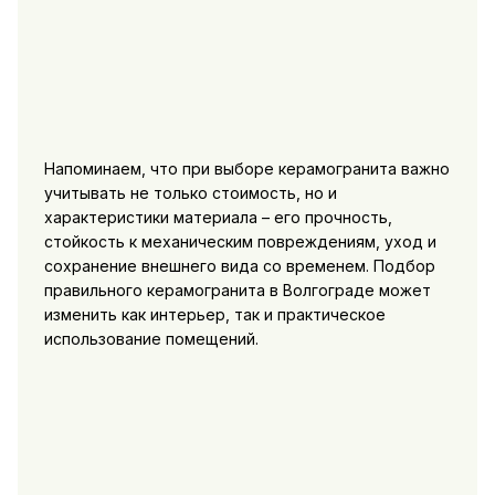
Напоминаем, что при выборе керамогранита важно
учитывать не только стоимость, но и
характеристики материала – его прочность,
стойкость к механическим повреждениям, уход и
сохранение внешнего вида со временем. Подбор
правильного керамогранита в Волгограде может
изменить как интерьер, так и практическое
использование помещений.