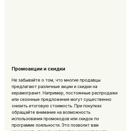
Промоакции и скидки
Не забывайте о том, что многие продавцы
предлагают различные акции и скидки на
керамогранит. Например, постоянные распродажи
или сезонные предложения могут существенно
снизить итоговую стоимость. При покупках
обращайте внимание на возможность
использования промокодов или скидок по
программе лояльности. Это позволит вам