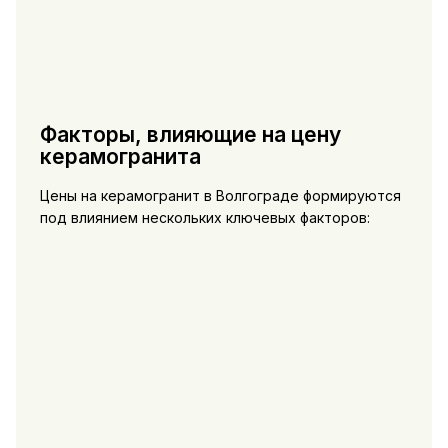
Факторы, влияющие на цену
керамогранита
Цены на керамогранит в Волгограде формируются
под влиянием нескольких ключевых факторов: