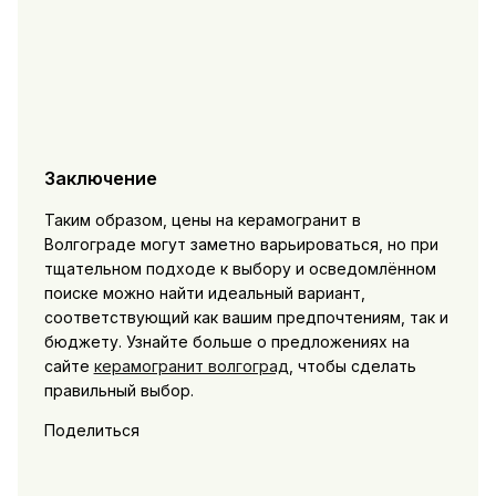
Заключение
Таким образом, цены на керамогранит в
Волгограде могут заметно варьироваться, но при
тщательном подходе к выбору и осведомлённом
поиске можно найти идеальный вариант,
соответствующий как вашим предпочтениям, так и
бюджету. Узнайте больше о предложениях на
сайте
керамогранит волгоград
, чтобы сделать
правильный выбор.
Поделиться