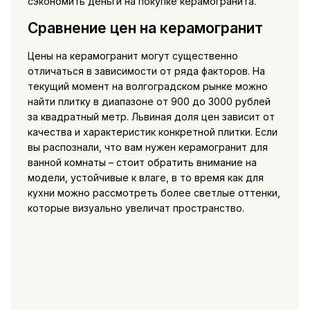
сэкономить деньги на покупке керамогранита.
Сравнение цен на керамогранит
Цены на керамогранит могут существенно
отличаться в зависимости от ряда факторов. На
текущий момент на волгоградском рынке можно
найти плитку в диапазоне от 900 до 3000 рублей
за квадратный метр. Львиная доля цен зависит от
качества и характеристик конкретной плитки. Если
вы распознали, что вам нужен керамогранит для
ванной комнаты – стоит обратить внимание на
модели, устойчивые к влагe, в то время как для
кухни можно рассмотреть более светлые оттенки,
которые визуально увеличат пространство.