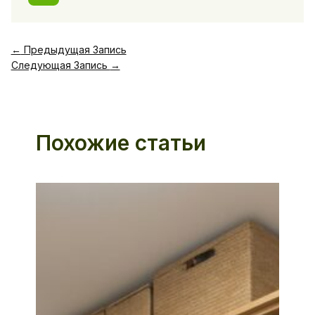
←
Предыдущая Запись
Следующая Запись
→
Похожие статьи